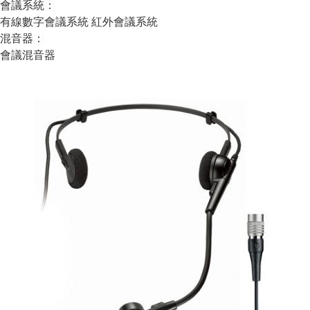
會議系統：
有線數字會議系統
紅外會議系統
混音器：
會議混音器