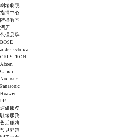
劇場劇院
指揮中心
階梯教室
酒店
代理品牌
BOSE
audio-technica
CRESTRON
Absen
Canon
Audinate
Panasonic
Huawei
PR
運維服務
駐場服務
售后服務
常見問題