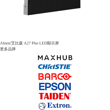
Absen/艾比森 A27 Plus LED顯示屏
更多品牌