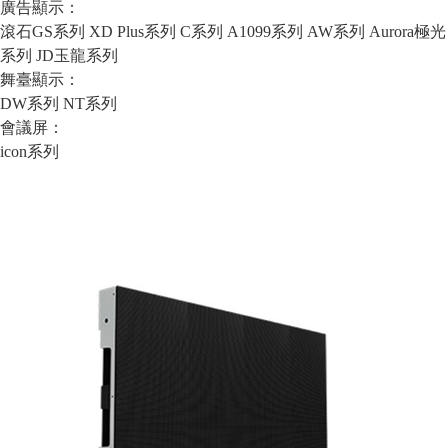
廣告顯示：
滾石GS系列
XD Plus系列
C系列
A1099系列
AW系列
Aurora極光
系列
JD玉龍系列
舞臺顯示：
DW系列
NT系列
會議屏：
icon系列