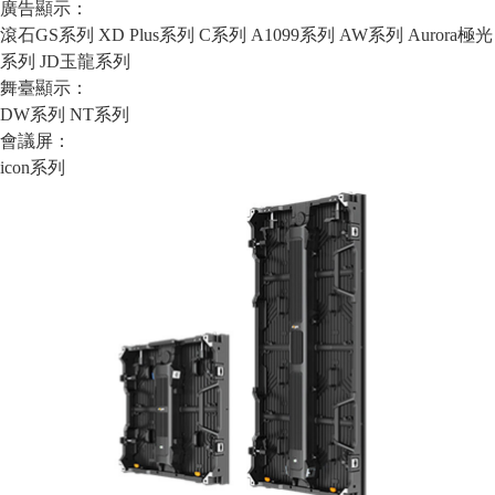
廣告顯示：
滾石GS系列
XD Plus系列
C系列
A1099系列
AW系列
Aurora極光
系列
JD玉龍系列
舞臺顯示：
DW系列
NT系列
會議屏：
icon系列