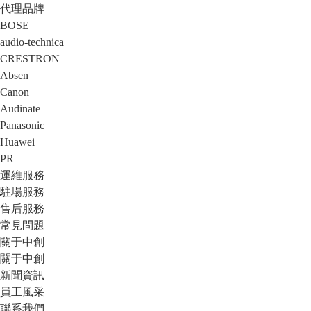
代理品牌
BOSE
audio-technica
CRESTRON
Absen
Canon
Audinate
Panasonic
Huawei
PR
運維服務
駐場服務
售后服務
常見問題
關于中創
關于中創
新聞資訊
員工風采
聯系我們